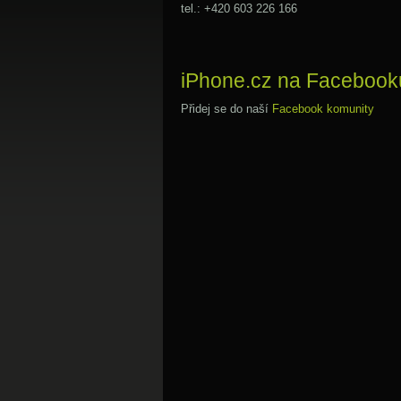
tel.: +420 603 226 166
iPhone.cz na Facebook
Přidej se do naší
Facebook komunity