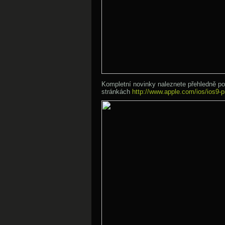
Kompletní novinky naleznete přehledně p
stránkách
http://www.apple.com/ios/ios9-p