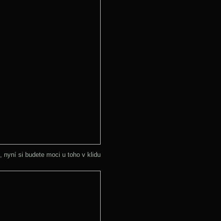
 nyní si budete moci u toho v klidu