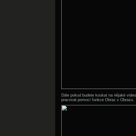
Dále pokud budete koukat na nějaké video,
pracovat pomocí funkce Obraz v Obrazu.